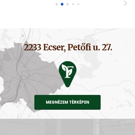
2233 Ecser, Petőfi u. 27.
MEGNÉZEM TÉRKÉPEN