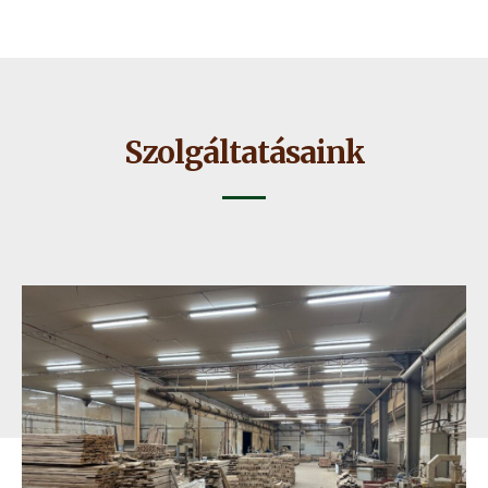
Szolgáltatásaink