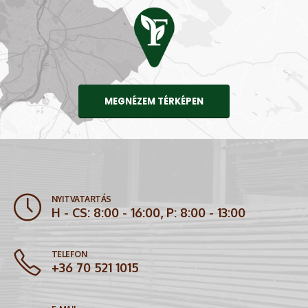
MEGNÉZEM TÉRKÉPEN
NYITVATARTÁS
H - CS: 8:00 - 16:00, P: 8:00 - 13:00
TELEFON
+36 70 521 1015