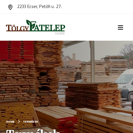
2233 Ecser, Petőfi u. 27.
HOME
TERMÉKEK