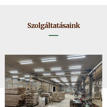
Szolgáltatásaink