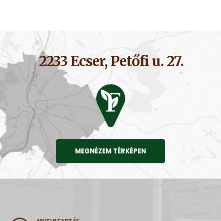
2233 Ecser, Petőfi u. 27.
MEGNÉZEM TÉRKÉPEN