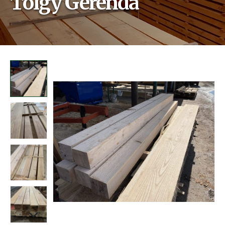
Tölgy Gerenda