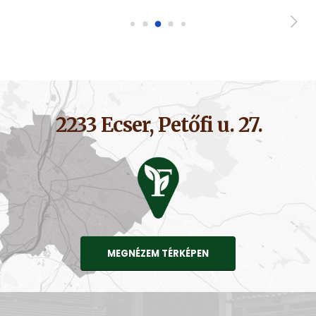
2233 Ecser, Petőfi u. 27.
MEGNÉZEM TÉRKÉPEN