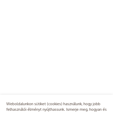
Weboldalunkon sütiket (cookies) használunk, hogy jobb
felhasználói élményt nyújthassunk. Ismerje meg, hogyan és