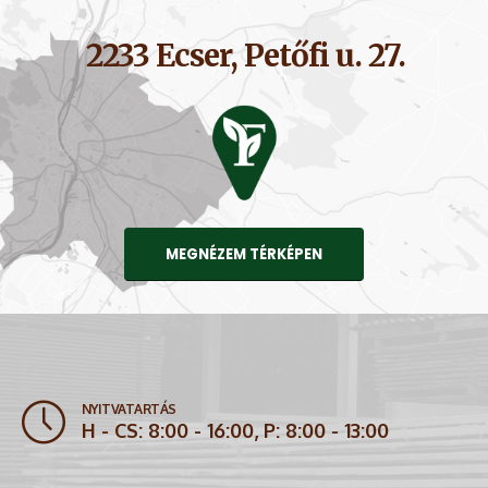
2233 Ecser, Petőfi u. 27.
MEGNÉZEM TÉRKÉPEN
NYITVATARTÁS
H - CS: 8:00 - 16:00, P: 8:00 - 13:00