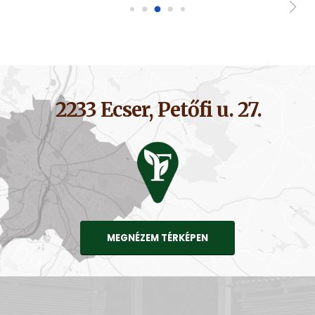
2233 Ecser, Petőfi u. 27.
MEGNÉZEM TÉRKÉPEN