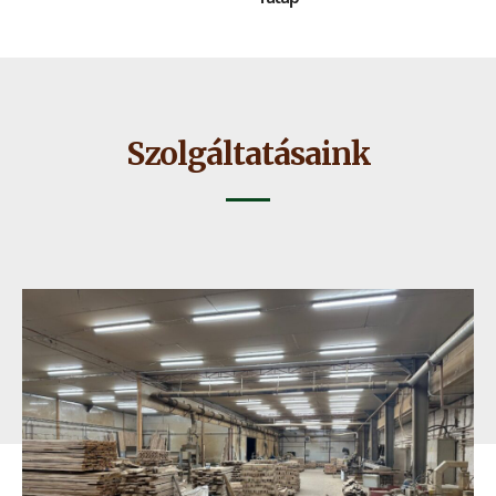
Szolgáltatásaink